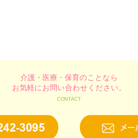
介護・医療・保育のことなら
お気軽にお問い合わせください。
CONTACT