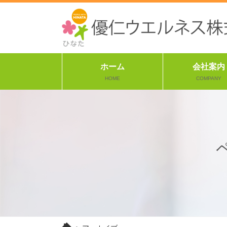
ホーム
会社案内
HOME
COMPANY