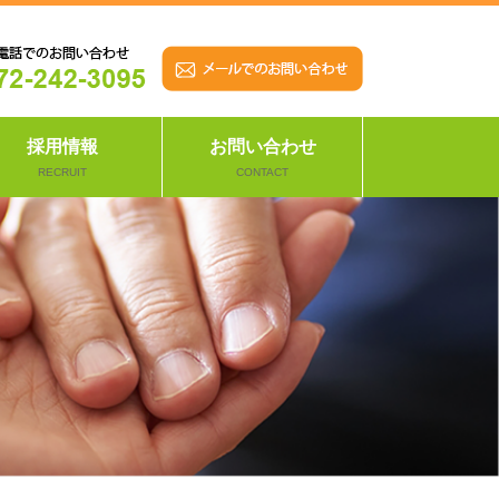
採用情報
お問い合わせ
RECRUIT
CONTACT
。